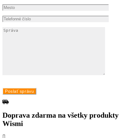
Doprava zdarma na všetky produkty
Wismi