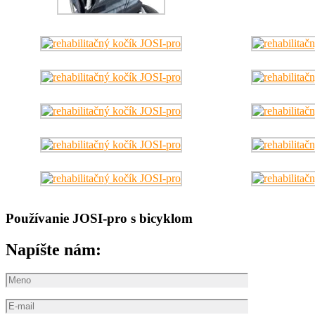
Používanie JOSI-pro s bicyklom
Napíšte nám: