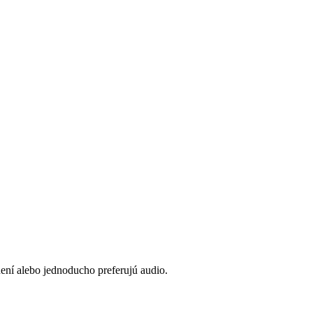
není alebo jednoducho preferujú audio.