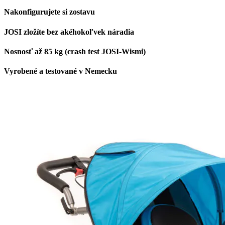
Nakonfigurujete si zostavu
JOSI zložíte bez akéhokoľvek náradia
Nosnosť až 85 kg (crash test JOSI-Wismi)
Vyrobené a testované v Nemecku